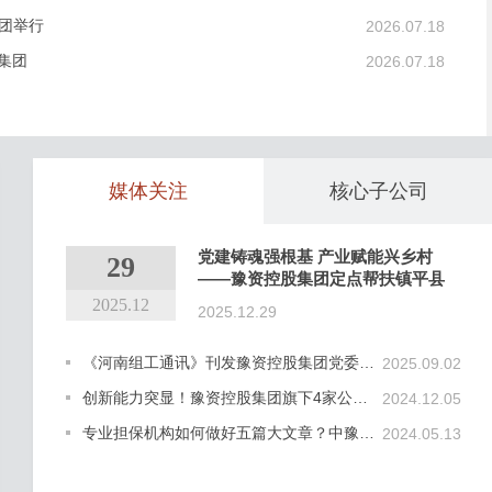
集团举行
2026.07.18
集团
2026.07.18
媒体关注
核心子公司
党建铸魂强根基 产业赋能兴乡村
29
——豫资控股集团定点帮扶镇平县
楚营村纪实
2025.12
2025.12.29
《河南组工通讯》刊发豫资控股集团党委书记、董事长李明署名文章
2025.09.02
创新能力突显！豫资控股集团旗下4家公司获评河南省创新型中小企业
2024.12.05
专业担保机构如何做好五篇大文章？中豫担保年度成绩单公布
2024.05.13