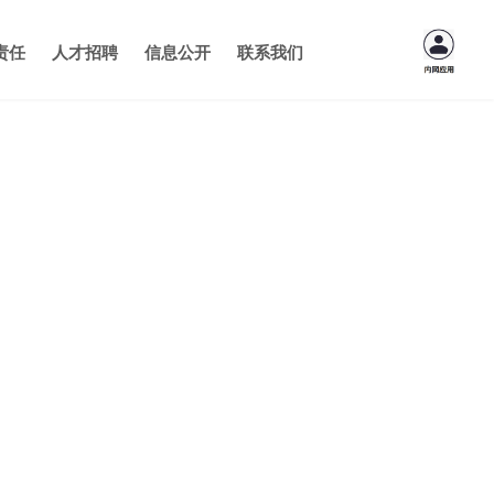
责任
人才招聘
信息公开
联系我们