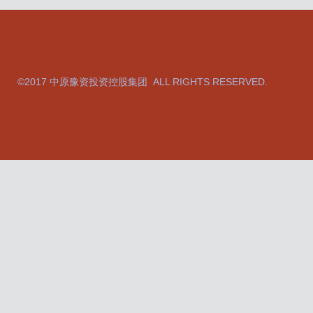
©2017 中原豫资投资控股集团 ALL RIGHTS RESERVED.