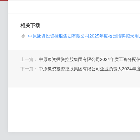
相关下载

中原豫资投资控股集团有限公司2025年度校园招聘拟录用人
上一篇：
中原豫资投资控股集团有限公司2024年度工资分配
下一篇：
中原豫资投资控股集团有限公司企业负责人2024年