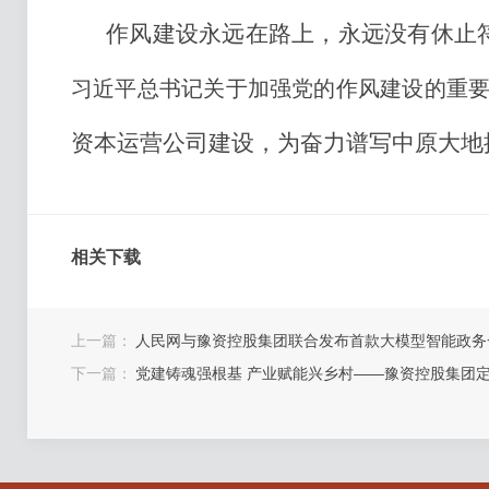
作风建设永远在路上，永远没有休止
习近平总书记关于加强党的作风建设的重
资本运营公司建设，为奋力谱写中原大地
相关下载
上一篇：
人民网与豫资控股集团联合发布首款大模型智能政务
下一篇：
党建铸魂强根基 产业赋能兴乡村——豫资控股集团