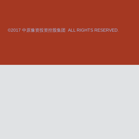
©2017 中原豫资投资控股集团 ALL RIGHTS RESERVED.