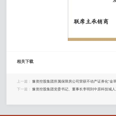
相关下载
上一篇：
豫资控股集团所属保障房公司荣获不动产证券化“金萃
下一篇：
豫资控股集团党委书记、董事长李明到中原科技城人