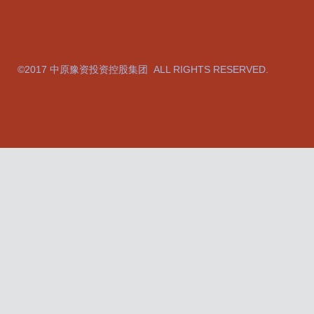
©2017 中原豫资投资控股集团 ALL RIGHTS RESERVED.