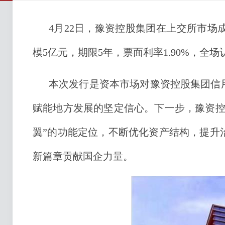
4月22日，豫资控股集团在上交所市场成
模5亿元，期限5年，票面利率1.90%，全
本次发行是资本市场对豫资控股集团信
赋能地方发展的坚定信心。下一步，豫资控
翼”的功能定位，不断优化资产结构，提升
新篇章贡献国企力量。