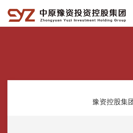
豫资控股集团