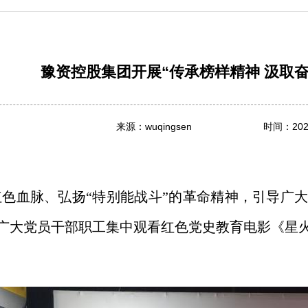
豫资控股集团开展“传承榜样精神 汲取
来源：wuqingsen
时间：2026/
色血脉、弘扬“特别能战斗”的革命精神，引导广大
广大党员干部职工集中观看红色党史教育电影《星