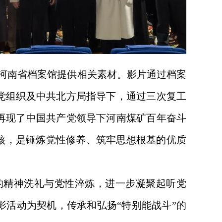
河南省档案馆提供相关素材。影片通过档案
党组织及中共北方局指导下，通过三次复工
再现了中国共产党领导下河南煤矿百年奋斗
内核，是锤炼党性修养、筑牢思想根基的优质
的精神洗礼与党性淬炼，进一步凝聚起听党
影活动为契机，传承和弘扬“特别能战斗”的