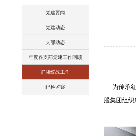
党建要闻
党建动态
支部动态
年度各支部党建工作回顾
群团统战工作
为传承红
纪检监察
股集团组织