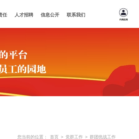
责任
人才招聘
信息公开
联系我们
您当前的位置：
首页
>
党群工作
>
群团统战工作