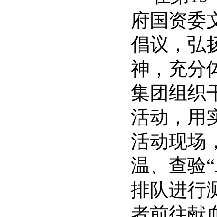
府国资委
倡议，弘
神，充分
集团组织
活动，用
活动现场
温、查验
排队进行
者前往献