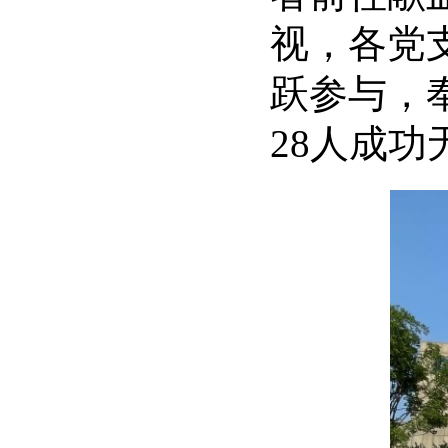
视，各党
跃参与，
28人成功