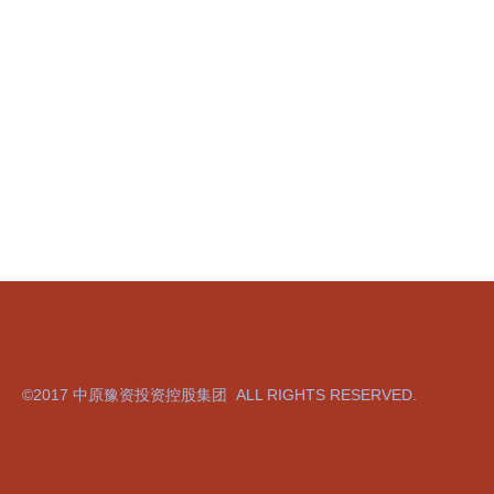
©2017 中原豫资投资控股集团 ALL RIGHTS RESERVED.