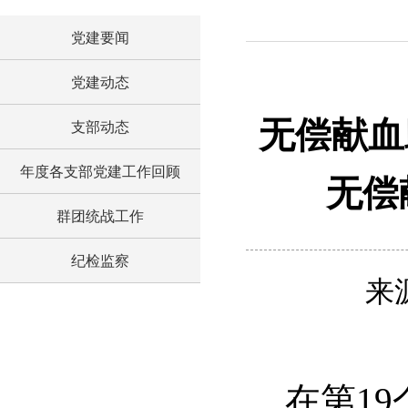
党建要闻
党建动态
无偿献血
支部动态
年度各支部党建工作回顾
无偿
群团统战工作
纪检监察
来
在第1