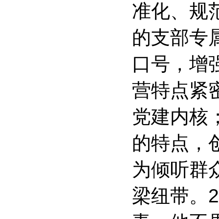
准化、规
的支部专属
口号，增
营特点紧密
党建内核
的特点，创
为倾听群
梁纽带。