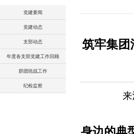
党建要闻
党建动态
筑牢集团
支部动态
年度各支部党建工作回顾
群团统战工作
纪检监察
来
身边的典