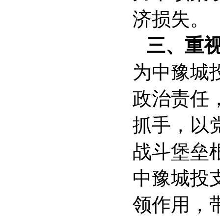
济损失。
三、重
为中豫城
政治责任
抓手，以
战斗堡垒
中豫城投
领作用，