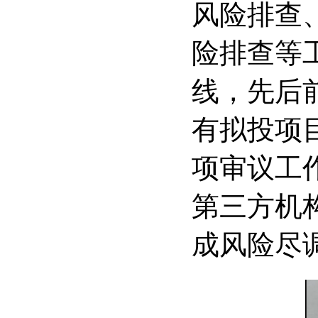
风险排查
险排查等
线，先后
有拟投项
项审议工
第三方机
成风险尽