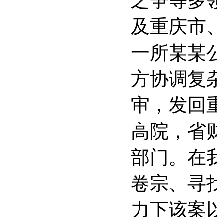
之争等多
及重庆市
一所某某
方协调复
审，发回
高院，省
部门。在
卷宗、寻
力下该案