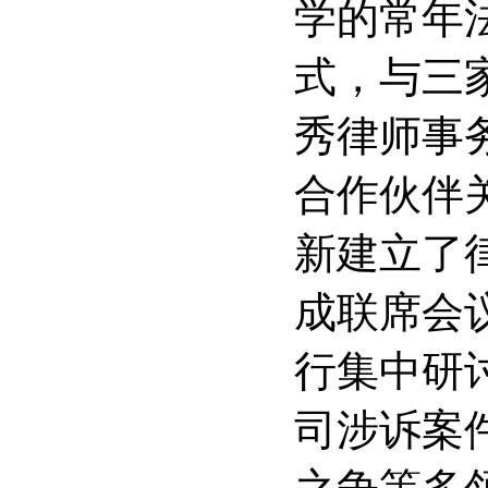
学的常年
式，与三
秀律师事
合作伙伴关
新建立了
成联席会
行集中研
司涉诉案