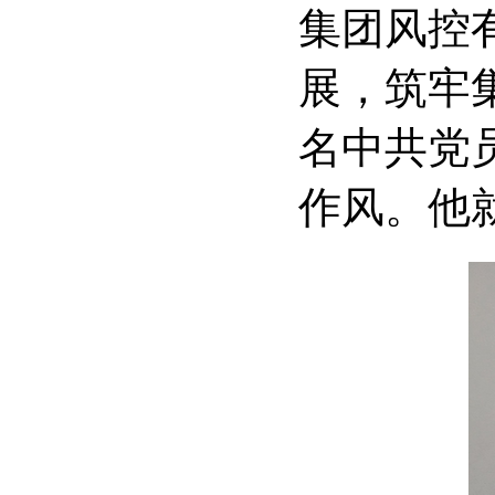
集团风控
展，筑牢
名中共党
作风。他