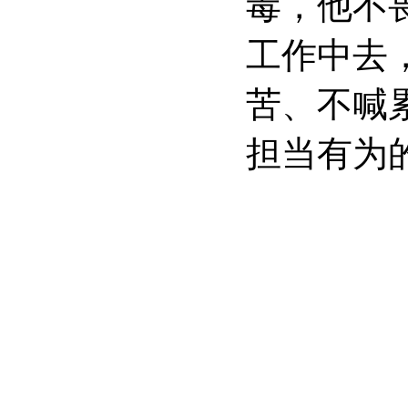
毒，他不
工作中去
苦、不喊
担当有为